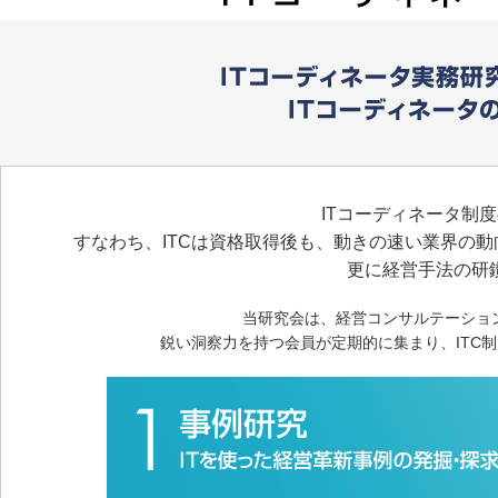
ITコーディネータ制
すなわち、ITCは資格取得後も、動きの速い業界の動
更に経営手法の研
当研究会は、経営コンサルテーショ
鋭い洞察力を持つ会員が定期的に集まり、ITC