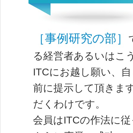
［事例研究の部］
る経営者あるいはこ
ITCにお越し願い、
前に提示して頂きま
だくわけです。
会員はITCの作法に